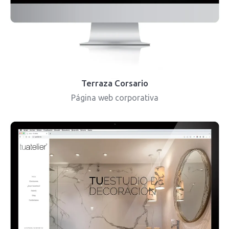
Terraza Corsario
Página web corporativa