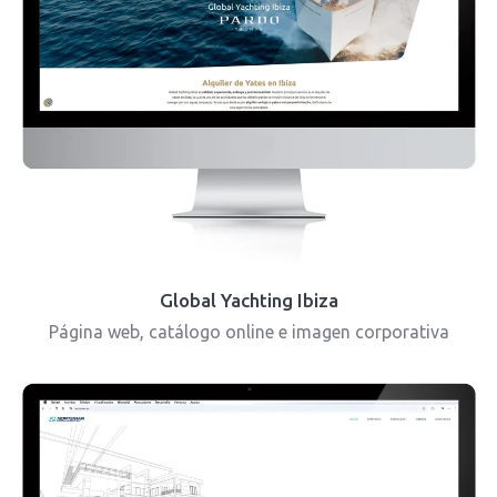
Global Yachting Ibiza
Página web, catálogo online e imagen corporativa