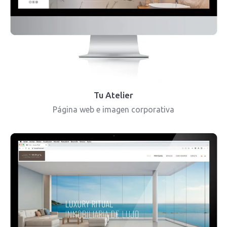
Tu Atelier
Página web e imagen corporativa