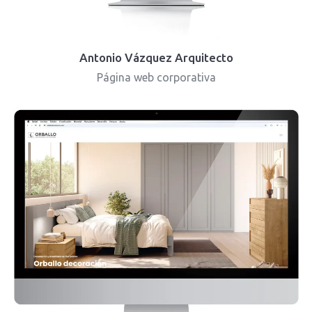
Antonio Vázquez Arquitecto
Página web corporativa