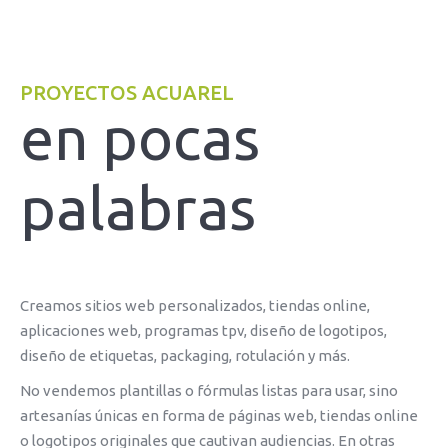
PROYECTOS ACUAREL
en pocas
palabras
Creamos sitios web personalizados, tiendas online,
aplicaciones web, programas tpv, diseño de logotipos,
diseño de etiquetas, packaging, rotulación y más.
No vendemos plantillas o fórmulas listas para usar, sino
artesanías únicas en forma de páginas web, tiendas online
o logotipos originales que cautivan audiencias. En otras