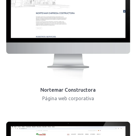
Nortemar Constructora
Página web corporativa