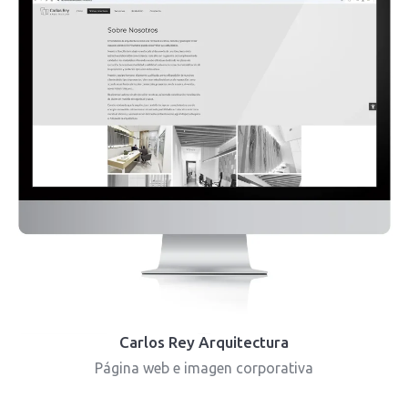
Carlos Rey Arquitectura
Página web e imagen corporativa