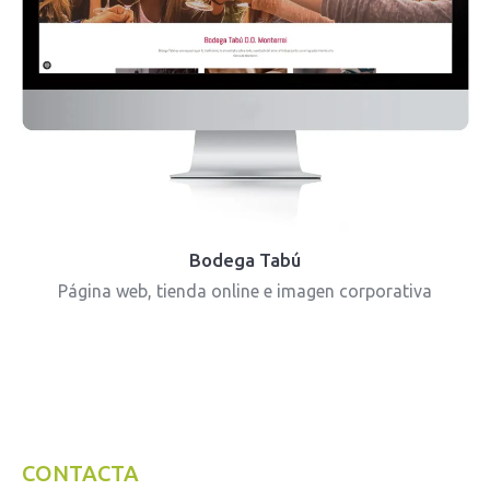
Bodega Tabú
Página web, tienda online e imagen corporativa
CONTACTA