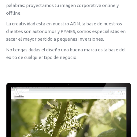
palabras: proyectamos tu imagen corporativa online y
offline.
La creatividad está en nuestro ADN, la base de nuestros
clientes son autónomos y PYMES, somos especialistas en
sacar el mayor partido a pequeñas inversiones.
No tengas dudas el diseño una buena marca es la base del
éxito de cualquier tipo de negocio.