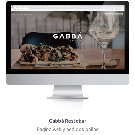
Gabbá Restobar
Página web y pedidos online