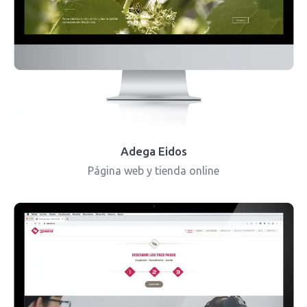
Adega Eidos
Página web y tienda online