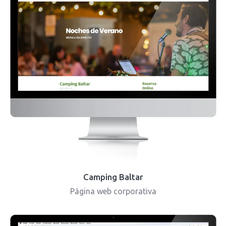
Camping Baltar
Página web corporativa