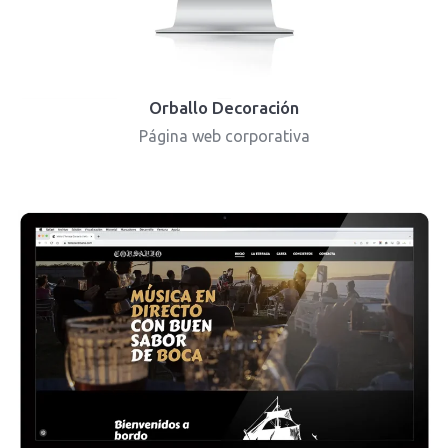
Orballo Decoración
Página web corporativa