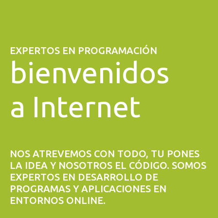
EXPERTOS EN PROGRAMACIÓN
bienvenidos
a Internet
NOS ATREVEMOS CON TODO, TU PONES
LA IDEA Y NOSOTROS EL CÓDIGO. SOMOS
EXPERTOS EN DESARROLLO DE
PROGRAMAS Y APLICACIONES EN
ENTORNOS ONLINE.