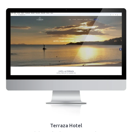
Terraza Hotel