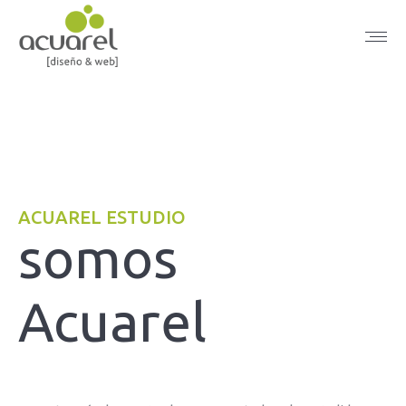
ACUAREL ESTUDIO
somos
Acuarel