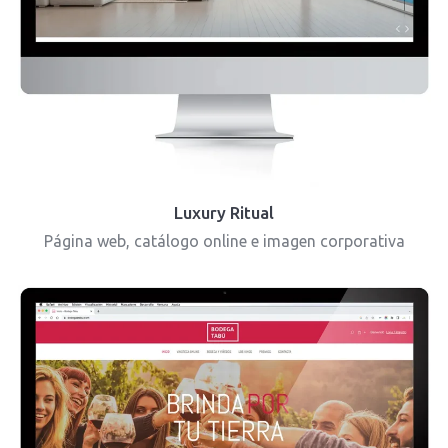
Luxury Ritual
Página web, catálogo online e imagen corporativa