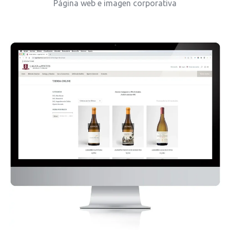
Página web e imagen corporativa