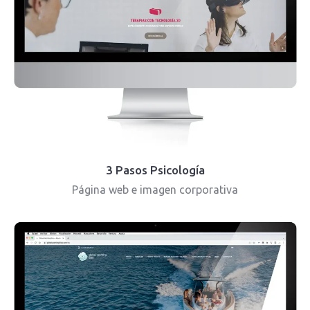
3 Pasos Psicología
Página web e imagen corporativa