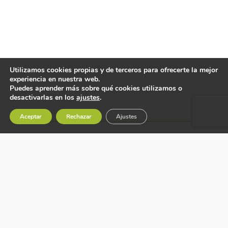
Utilizamos cookies propias y de terceros para ofrecerte la mejor
experiencia en nuestra web.
Puedes aprender más sobre qué cookies utilizamos o
desactivarlas en los
ajustes
.
Aceptar
Rechazar
Ajustes