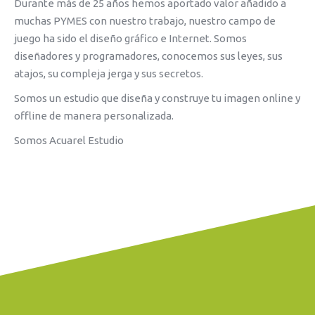
Durante más de 25 años hemos aportado valor añadido a
muchas PYMES con nuestro trabajo, nuestro campo de
juego ha sido el diseño gráfico e Internet. Somos
diseñadores y programadores, conocemos sus leyes, sus
atajos, su compleja jerga y sus secretos.
Somos un estudio que diseña y construye tu imagen online y
offline de manera personalizada.
Somos Acuarel Estudio