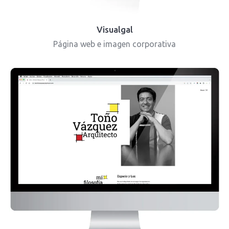
Visualgal
Página web e imagen corporativa