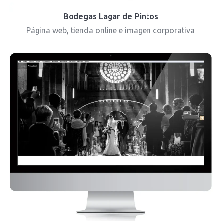
Bodegas Lagar de Pintos
Página web, tienda online e imagen corporativa