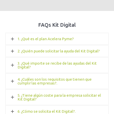
FAQs Kit Digital
1. ¿Qué es el plan Acelera Pyme?
2. ¿Quién puede solicitar la ayuda del Kit Digital?
3. ¿Qué importe se recibe de las ayudas del Kit
Digital?
4. ¿Cuáles son los requisitos que tienen que
cumplir las empresas?.
5. ¿Tiene algún coste para la empresa solicitar el
Kit Digital?
6. ¿Cómo se solicita el Kit Digital?.