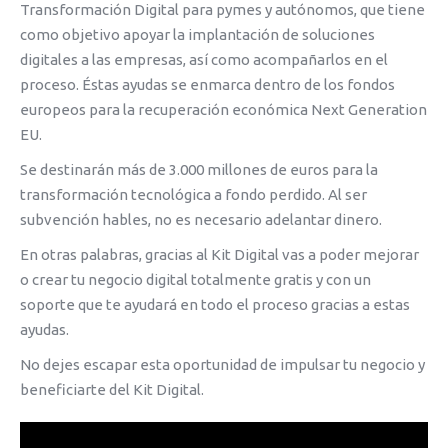
Transformación Digital para pymes y autónomos, que tiene
como objetivo apoyar la implantación de soluciones
digitales a las empresas, así como acompañarlos en el
proceso. Éstas ayudas se enmarca dentro de los fondos
europeos para la recuperación económica Next Generation
EU.
Se destinarán más de 3.000 millones de euros para la
transformación tecnológica a fondo perdido. Al ser
subvención hables, no es necesario adelantar dinero.
En otras palabras, gracias al Kit Digital vas a poder mejorar
o crear tu negocio digital totalmente gratis y con un
soporte que te ayudará en todo el proceso gracias a estas
ayudas.
No dejes escapar esta oportunidad de impulsar tu negocio y
beneficiarte del Kit Digital.