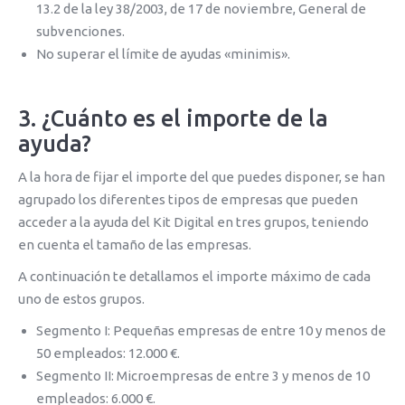
13.2 de la ley 38/2003, de 17 de noviembre, General de
subvenciones.
No superar el límite de ayudas «minimis».
3. ¿Cuánto es el importe de la
ayuda?
A la hora de fijar el importe del que puedes disponer, se han
agrupado los diferentes tipos de empresas que pueden
acceder a la ayuda del Kit Digital en tres grupos, teniendo
en cuenta el tamaño de las empresas.
A continuación te detallamos el importe máximo de cada
uno de estos grupos.
Segmento I: Pequeñas empresas de entre 10 y menos de
50 empleados: 12.000 €.
Segmento II: Microempresas de entre 3 y menos de 10
empleados: 6.000 €.