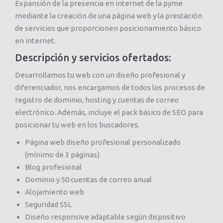
Expansión de la presencia en internet de la pyme
mediante la creación de una página web y la prestación
de servicios que proporcionen posicionamiento básico
en internet.
Descripción y servicios ofertados:
Desarrollamos tu web con un diseño profesional y
diferenciador, nos encargamos de todos los procesos de
registro de dominio, hosting y cuentas de correo
electrónico. Además, incluye el pack básico de SEO para
posicionar tu web en los buscadores.
Página web diseño profesional personalizado
(mínimo de 3 páginas)
Blog profesional
Dominio y 50 cuentas de correo anual
Alojamiento web
Seguridad SSL
Diseño responsive adaptable según dispositivo