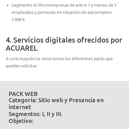
Segmento III: Microempresas de entre 1 y menos de 3
empleados y personas en situación de autoempleo:
2.000 €
4. Servicios digitales ofrecidos por
ACUAREL
A continuación te mostramos los diferentes packs que
puedes solicitar:
PACK WEB
Categoría: Sitio web y Presencia en
internet
Segmentos: I, II y III.
Objetivo: