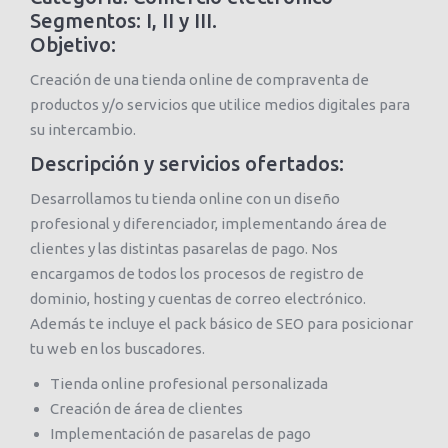
Segmentos: I, II y III.
Objetivo:
Creación de una tienda online de compraventa de
productos y/o servicios que utilice medios digitales para
su intercambio.
Descripción y servicios ofertados:
Desarrollamos tu tienda online con un diseño
profesional y diferenciador, implementando área de
clientes y las distintas pasarelas de pago. Nos
encargamos de todos los procesos de registro de
dominio, hosting y cuentas de correo electrónico.
Además te incluye el pack básico de SEO para posicionar
tu web en los buscadores.
Tienda online profesional personalizada
Creación de área de clientes
Implementación de pasarelas de pago