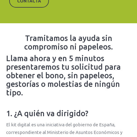
CONTACTA
Tramitamos la ayuda sin
compromiso ni papeleos.
Llama ahora y en 5 minutos
presentaremos tu solicitud para
obtener el bono, sin papeleos,
gestorías o molestias de ningún
tipo.
1. ¿A quién va dirigido?
El kit digital es una iniciativa del gobierno de España,
correspondiente al Ministerio de Asuntos Económicos y