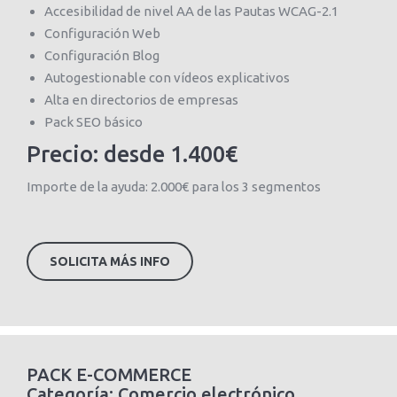
Accesibilidad de nivel AA de las Pautas WCAG-2.1
Configuración Web
Configuración Blog
Autogestionable con vídeos explicativos
Alta en directorios de empresas
Pack SEO básico
Precio: desde 1.400€
Importe de la ayuda: 2.000€ para los 3 segmentos
SOLICITA MÁS INFO
PACK E-COMMERCE
Categoría: Comercio electrónico