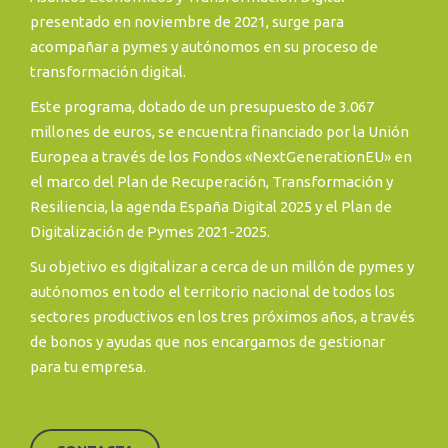
presentado en noviembre de 2021, surge para
acompañar a pymes y autónomos en su proceso de
transformación digital.
Este programa, dotado de un presupuesto de 3.067
millones de euros, se encuentra financiado por la Unión
Europea a través de los Fondos «NextGenerationEU» en
el marco del Plan de Recuperación, Transformación y
Resiliencia, la agenda España Digital 2025 y el Plan de
Digitalización de Pymes 2021-2025.
Su objetivo es digitalizar a cerca de un millón de pymes y
autónomos en todo el territorio nacional de todos los
sectores productivos en los tres próximos años, a través
de bonos y ayudas que nos encargamos de gestionar
para tu empresa.