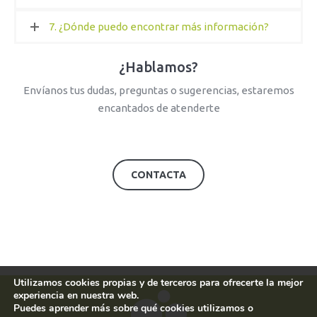
7. ¿Dónde puedo encontrar más información?
¿Hablamos?
Envíanos tus dudas, preguntas o sugerencias, estaremos
encantados de atenderte
CONTACTA
Utilizamos cookies propias y de terceros para ofrecerte la mejor
experiencia en nuestra web.
Puedes aprender más sobre qué cookies utilizamos o