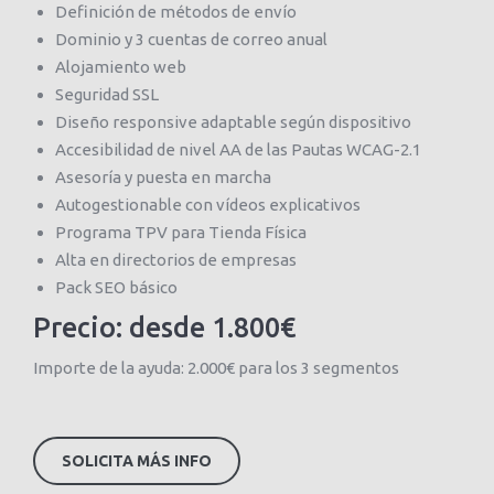
Definición de métodos de envío
Dominio y 3 cuentas de correo anual
Alojamiento web
Seguridad SSL
Diseño responsive adaptable según dispositivo
Accesibilidad de nivel AA de las Pautas WCAG-2.1
Asesoría y puesta en marcha
Autogestionable con vídeos explicativos
Programa TPV para Tienda Física
Alta en directorios de empresas
Pack SEO básico
Precio: desde 1.800€
Importe de la ayuda: 2.000€ para los 3 segmentos
SOLICITA MÁS INFO